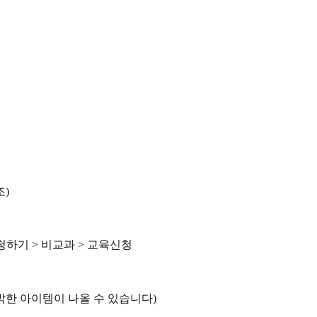
조)
신청하기 > 비교과 > 교육신청
박한 아이템이 나올 수 있습니다)