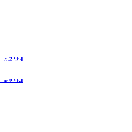
회」 공모 안내
회」 공모 안내