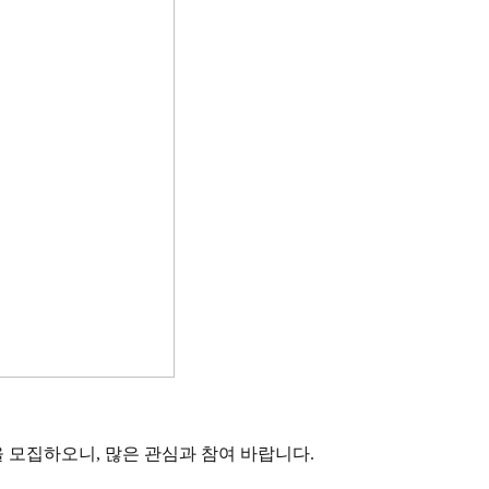
을 모집하오니, 많은 관심과 참여 바랍니다.