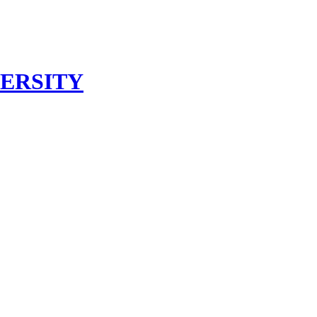
ERSITY