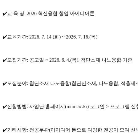
✔️교 육 명: 2026 혁신융합 창업 아이디어톤
✔️교육기간: 2026. 7. 14.(화) ~ 2026. 7. 16.(목)
✔️모집기간: 공고일 ~ 2026. 6. 4.(목), 첨단소재 나노융합 기준
✔️모집분야: 첨단소재 나노융합(첨단신소재, 나노융합, 적층제
✔️신청방법: 사업단 홈페이지(mnm.ac.kr) 로그인 > 프로그램 
✔️기타사항: 전공무관(아이디어 톤으로 다양한 전공이 모여 신