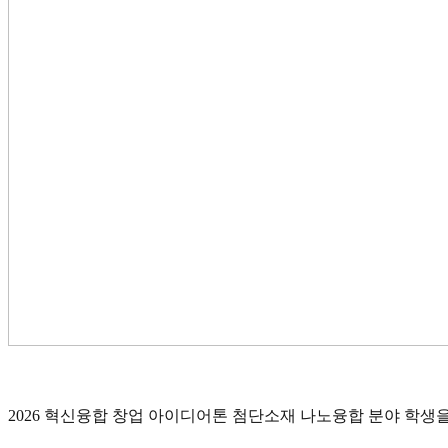
2026 혁신융합 창업 아이디어톤 첨단소재 나노융합 분야 학생