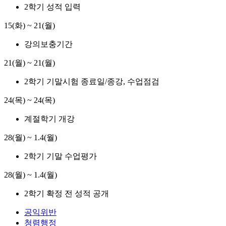
2학기 성적 입력
15(화) ~ 21(월)
강의보충기간
21(월) ~ 21(월)
2학기 기말시험 종료일/종강, 수업점검
24(목) ~ 24(목)
계절학기 개강
28(월) ~ 1.4(월)
2학기 기말 수업평가
28(월) ~ 1.4(월)
2학기 확정 전 성적 공개
공익위반
청렴행정