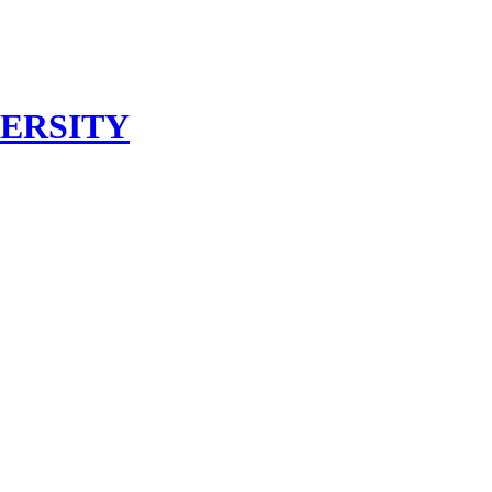
ERSITY